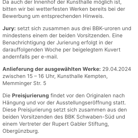
Da auch der Innenhof der Kunsthalle möglich ist,
bitten wir bei wetterfesten Werken bereits bei der
Bewerbung um entsprechenden Hinweis.
Jury:
setzt sich zusammen aus drei BBK-uroren und
mindestens einem der beiden Vorsitzenden. Eine
Benachrichtigung der Jurierung erfolgt in der
darauffolgenden Woche per beigelegtem Kuvert
andernfalls per e-mail.
Anlieferung der ausgewählten Werke:
29.04.2024
zwischen 15 – 16 Uhr, Kunsthalle Kempten,
Memminger Str. 5
Die
Preisjurierung
findet vor den Originalen nach
Hängung und vor der Ausstellungseröffnung statt.
Diese Preisjurierung setzt sich zusammen aus den
beiden Vorsitzenden des BBK Schwaben-Süd und
einem Vertreter der Rupert Gabler Stiftung,
Obergünzburg.