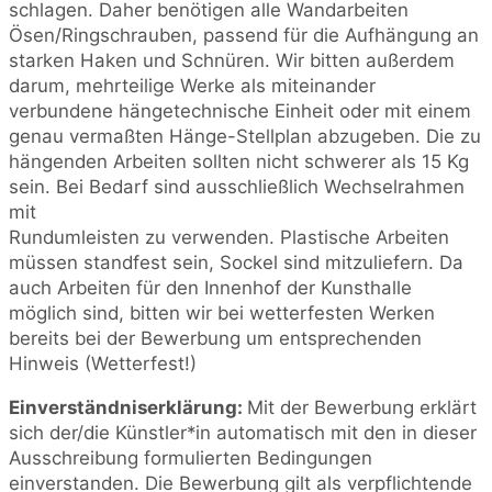
schlagen. Daher benötigen alle Wandarbeiten
Ösen/Ringschrauben, passend für die Aufhängung an
starken Haken und Schnüren. Wir bitten außerdem
darum, mehrteilige Werke als miteinander
verbundene hängetechnische Einheit oder mit einem
genau vermaßten Hänge-Stellplan abzugeben. Die zu
hängenden Arbeiten sollten nicht schwerer als 15 Kg
sein. Bei Bedarf sind ausschließlich Wechselrahmen
mit
Rundumleisten zu verwenden. Plastische Arbeiten
müssen standfest sein, Sockel sind mitzuliefern. Da
auch Arbeiten für den Innenhof der Kunsthalle
möglich sind, bitten wir bei wetterfesten Werken
bereits bei der Bewerbung um entsprechenden
Hinweis (Wetterfest!)
Einverständniserklärung:
Mit der Bewerbung erklärt
sich der/die Künstler*in automatisch mit den in dieser
Ausschreibung formulierten Bedingungen
einverstanden. Die Bewerbung gilt als verpflichtende