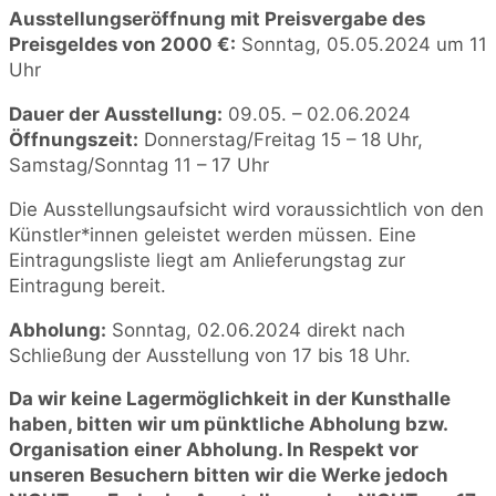
Ausstellungseröffnung mit Preisvergabe des
Preisgeldes von 2000 €:
Sonntag, 05.05.2024 um 11
Uhr
Dauer der Ausstellung:
09.05. – 02.06.2024
Öffnungszeit:
Donnerstag/Freitag 15 – 18 Uhr,
Samstag/Sonntag 11 – 17 Uhr
Die Ausstellungsaufsicht wird voraussichtlich von den
Künstler*innen geleistet werden müssen. Eine
Eintragungsliste liegt am Anlieferungstag zur
Eintragung bereit.
Abholung:
Sonntag, 02.06.2024 direkt nach
Schließung der Ausstellung von 17 bis 18 Uhr.
Da wir keine Lagermöglichkeit in der Kunsthalle
haben, bitten wir um pünktliche Abholung bzw.
Organisation einer Abholung. In Respekt vor
unseren Besuchern bitten wir die Werke jedoch