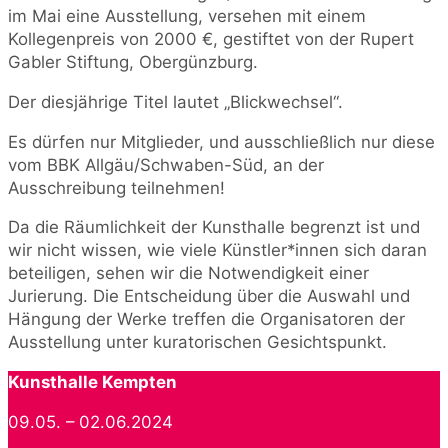
im Mai eine Ausstellung, versehen mit einem
Kollegenpreis von 2000 €, gestiftet von der Rupert
Gabler Stiftung, Obergünzburg.
Der diesjährige Titel lautet „Blickwechsel“.
Es dürfen nur Mitglieder, und ausschließlich nur diese
vom BBK Allgäu/Schwaben-Süd, an der
Ausschreibung teilnehmen!
Da die Räumlichkeit der Kunsthalle begrenzt ist und
wir nicht wissen, wie viele Künstler*innen sich daran
beteiligen, sehen wir die Notwendigkeit einer
Jurierung. Die Entscheidung über die Auswahl und
Hängung der Werke treffen die Organisatoren der
Ausstellung unter kuratorischen Gesichtspunkt.
Kunsthalle Kempten
09.05. – 02.06.2024