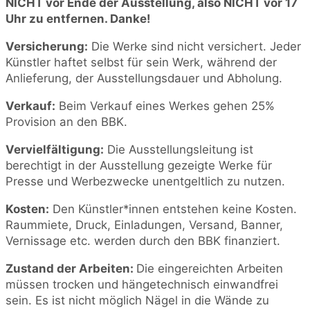
NICHT vor Ende der Ausstellung, also NICHT vor 17
Uhr zu entfernen. Danke!
Versicherung:
Die Werke sind nicht versichert. Jeder
Künstler haftet selbst für sein Werk, während der
Anlieferung, der Ausstellungsdauer und Abholung.
Verkauf:
Beim Verkauf eines Werkes gehen 25%
Provision an den BBK.
Vervielfältigung:
Die Ausstellungsleitung ist
berechtigt in der Ausstellung gezeigte Werke für
Presse und Werbezwecke unentgeltlich zu nutzen.
Kosten:
Den Künstler*innen entstehen keine Kosten.
Raummiete, Druck, Einladungen, Versand, Banner,
Vernissage etc. werden durch den BBK finanziert.
Zustand der Arbeiten:
Die eingereichten Arbeiten
müssen trocken und hängetechnisch einwandfrei
sein. Es ist nicht möglich Nägel in die Wände zu