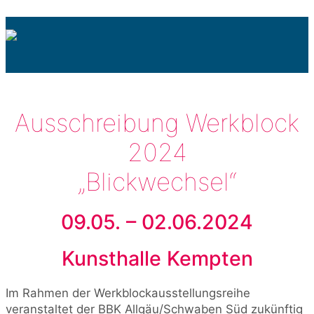
Ausschreibung Werkblock
2024
„Blickwechsel“
09.05. – 02.06.2024
Kunsthalle Kempten
Im Rahmen der Werkblockausstellungsreihe
veranstaltet der BBK Allgäu/Schwaben Süd zukünftig