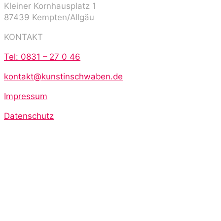
Kleiner Kornhausplatz 1
87439 Kempten/Allgäu
KONTAKT
Tel: 0831 – 27 0 46
kontakt@kunstinschwaben.de
Impressum
Datenschutz