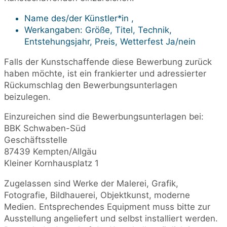
Name des/der Künstler*in ,
Werkangaben: Größe, Titel, Technik,
Entstehungsjahr, Preis, Wetterfest Ja/nein
Falls der Kunstschaffende diese Bewerbung zurück
haben möchte, ist ein frankierter und adressierter
Rückumschlag den Bewerbungsunterlagen
beizulegen.
Einzureichen sind die Bewerbungsunterlagen bei:
BBK Schwaben-Süd
Geschäftsstelle
87439 Kempten/Allgäu
Kleiner Kornhausplatz 1
Zugelassen sind Werke der Malerei, Grafik,
Fotografie, Bildhauerei, Objektkunst, moderne
Medien. Entsprechendes Equipment muss bitte zur
Ausstellung angeliefert und selbst installiert werden.