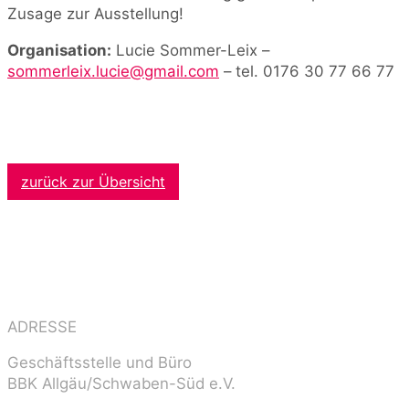
Zusage zur Ausstellung!
Organisation:
Lucie Sommer-Leix –
sommerleix.lucie@gmail.com
– tel. 0176 30 77 66 77
zurück zur Übersicht
ADRESSE
Geschäftsstelle und Büro
BBK Allgäu/Schwaben-Süd e.V.