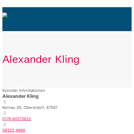
Alexander Kling
Künstler Informationen
Alexander Kling
Kornau 26, Oberstdorf, 87561
0176 60273622
08322 4968