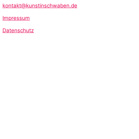
kontakt@kunstinschwaben.de
Impressum
Datenschutz
Start