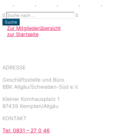
Suche
Zur Mitgliederübersicht
zur Startseite
ADRESSE
Geschäftsstelle und Büro
BBK Allgäu/Schwaben-Süd e.V.
Kleiner Kornhausplatz 1
87439 Kempten/Allgäu
KONTAKT
Tel: 0831 – 27 0 46