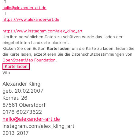
hallo@alexander-art.de
https://www.alexander-art.de
https://www.instagram.com/alex_kling_art
Um Ihre persönlichen Daten zu schützen wurde das Laden der
eingebetteten Landkarte blockiert.
Klicken Sie den Button
Karte laden
, um die Karte zu laden. Indem Sie
die Karte laden, akzeptieren Sie die Datenschutzbestimmungen von
OpenStreetMap Foundation
.
Karte laden
Vita
Alexander Kling
geb. 20.02.2007
Kornau 26
87561 Oberstdorf
0176 60273622
hallo@alexander-art.de
Instagram.com/alex_kling_art
2013-2017