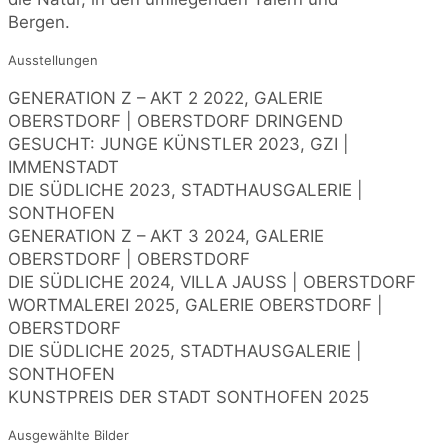
Bergen.
Ausstellungen
GENERATION Z – AKT 2 2022, GALERIE
OBERSTDORF | OBERSTDORF DRINGEND
GESUCHT: JUNGE KÜNSTLER 2023, GZI |
IMMENSTADT
DIE SÜDLICHE 2023, STADTHAUSGALERIE |
SONTHOFEN
GENERATION Z – AKT 3 2024, GALERIE
OBERSTDORF | OBERSTDORF
DIE SÜDLICHE 2024, VILLA JAUSS | OBERSTDORF
WORTMALEREI 2025, GALERIE OBERSTDORF |
OBERSTDORF
DIE SÜDLICHE 2025, STADTHAUSGALERIE |
SONTHOFEN
KUNSTPREIS DER STADT SONTHOFEN 2025
Ausgewählte Bilder