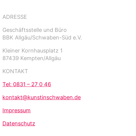
ADRESSE
Geschäftsstelle und Büro
BBK Allgäu/Schwaben-Süd e.V.
Kleiner Kornhausplatz 1
87439 Kempten/Allgäu
KONTAKT
Tel: 0831 – 27 0 46
kontakt@kunstinschwaben.de
Impressum
Datenschutz