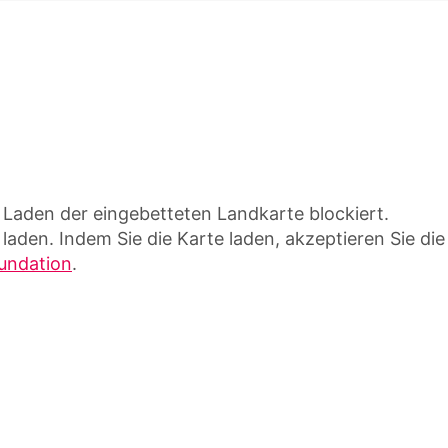
Laden der eingebetteten Landkarte blockiert.
 laden. Indem Sie die Karte laden, akzeptieren Sie die
undation
.