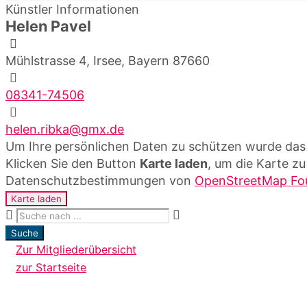
Künstler Informationen
Helen Pavel
Mühlstrasse 4, Irsee, Bayern 87660
08341-74506
helen.ribka@gmx.de
Um Ihre persönlichen Daten zu schützen wurde das 
Klicken Sie den Button
Karte laden
, um die Karte zu
Datenschutzbestimmungen von
OpenStreetMap Fo
Karte laden
Suche
Zur Mitgliederübersicht
zur Startseite