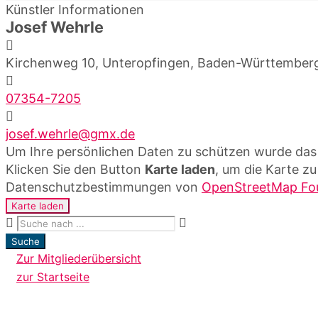
Künstler Informationen
Josef Wehrle
Kirchenweg 10, Unteropfingen, Baden-Württember
07354-7205
josef.wehrle@gmx.de
Um Ihre persönlichen Daten zu schützen wurde das 
Klicken Sie den Button
Karte laden
, um die Karte zu
Datenschutzbestimmungen von
OpenStreetMap Fo
Karte laden
Suche
Zur Mitgliederübersicht
zur Startseite