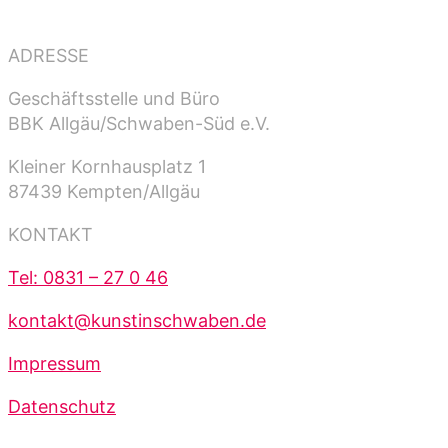
ADRESSE
Geschäftsstelle und Büro
BBK Allgäu/Schwaben-Süd e.V.
Kleiner Kornhausplatz 1
87439 Kempten/Allgäu
KONTAKT
Tel: 0831 – 27 0 46
kontakt@kunstinschwaben.de
Impressum
Datenschutz