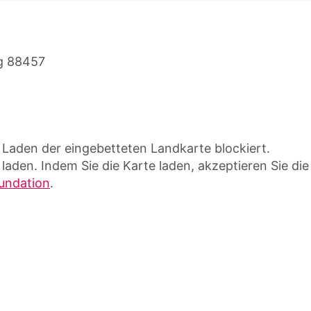
g 88457
Laden der eingebetteten Landkarte blockiert.
 laden. Indem Sie die Karte laden, akzeptieren Sie die
undation
.