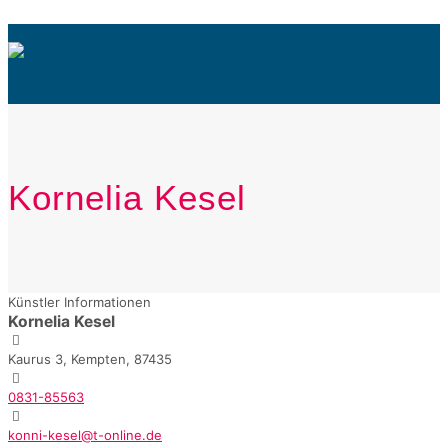
Kornelia Kesel
Künstler Informationen
Kornelia Kesel
Kaurus 3, Kempten, 87435
0831-85563
konni-kesel@t-online.de