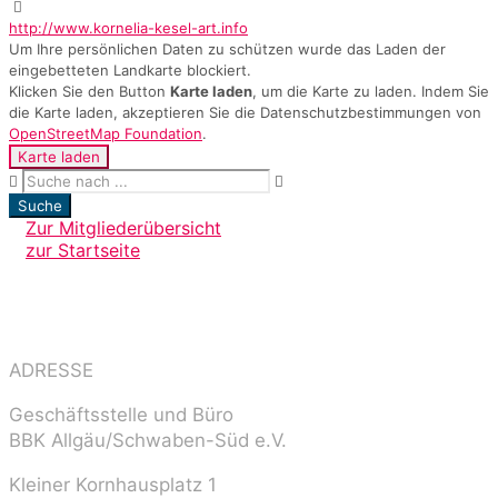
http://www.kornelia-kesel-art.info
Um Ihre persönlichen Daten zu schützen wurde das Laden der
eingebetteten Landkarte blockiert.
Klicken Sie den Button
Karte laden
, um die Karte zu laden. Indem Sie
die Karte laden, akzeptieren Sie die Datenschutzbestimmungen von
OpenStreetMap Foundation
.
Karte laden
Suche
Zur Mitgliederübersicht
zur Startseite
ADRESSE
Geschäftsstelle und Büro
BBK Allgäu/Schwaben-Süd e.V.
Kleiner Kornhausplatz 1