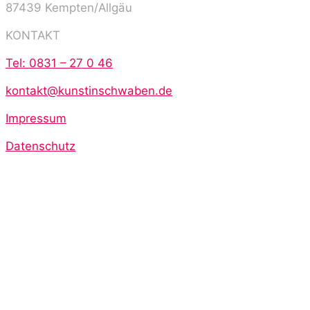
87439 Kempten/Allgäu
KONTAKT
Tel: 0831 – 27 0 46
kontakt@kunstinschwaben.de
Impressum
Datenschutz