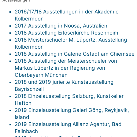
2016/17/18 Ausstellungen in der Akademie
Kolbermoor
2017 Ausstellung in Noosa, Australien
2018 Ausstellung Erlöserkirche Rosenheim
2018 Meisterschueler M. Lüpertz, Ausstellung
Kolbermoor
2018 Ausstellung in Galerie Gstadt am Chiemsee
2018 Ausstellung der Meisterschueler von
Markus Lüpertz in der Regierung von
Oberbayern München
2018 und 2019 jurierte Kunstausstellung
Bayrischzell
2018 Einzelausstellung Salzburg, Kunstkeller
Hafton
2019 Einzelausstellung Galeri Göng, Reykjavik,
Island
2019 Einzelausstellung Allianz Agentur, Bad
Feilnbach