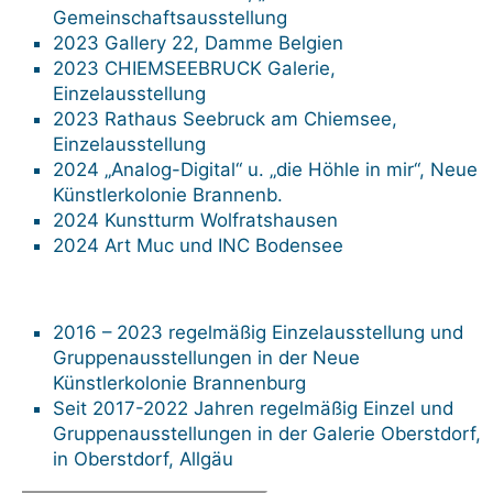
Gemeinschaftsausstellung
2023 Gallery 22, Damme Belgien
2023 CHIEMSEEBRUCK Galerie,
Einzelausstellung
2023 Rathaus Seebruck am Chiemsee,
Einzelausstellung
2024 „Analog-Digital“ u. „die Höhle in mir“, Neue
Künstlerkolonie Brannenb.
2024 Kunstturm Wolfratshausen
2024 Art Muc und INC Bodensee
2016 – 2023 regelmäßig Einzelausstellung und
Gruppenausstellungen in der Neue
Künstlerkolonie Brannenburg
Seit 2017-2022 Jahren regelmäßig Einzel und
Gruppenausstellungen in der Galerie Oberstdorf,
in Oberstdorf, Allgäu