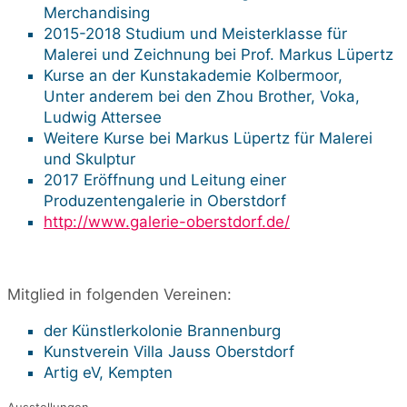
Merchandising
2015-2018 Studium und Meisterklasse für
Malerei und Zeichnung bei Prof. Markus Lüpertz
Kurse an der Kunstakademie Kolbermoor,
Unter anderem bei den Zhou Brother, Voka,
Ludwig Attersee
Weitere Kurse bei Markus Lüpertz für Malerei
und Skulptur
2017 Eröffnung und Leitung einer
Produzentengalerie in Oberstdorf
http://www.galerie-oberstdorf.de/
Mitglied in folgenden Vereinen:
der Künstlerkolonie Brannenburg
Kunstverein Villa Jauss Oberstdorf
Artig eV, Kempten
Ausstellungen