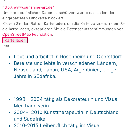
http://www.sunshine-art.de/
Um Ihre persönlichen Daten zu schützen wurde das Laden der
eingebetteten Landkarte blockiert.
Klicken Sie den Button
Karte laden
, um die Karte zu laden. Indem Sie
die Karte laden, akzeptieren Sie die Datenschutzbestimmungen von
OpenStreetMap Foundation
.
Karte laden
Vita
Lebt und arbeitet in Rosenheim und Oberstdorf
Bereiste und lebte in verschiedenen Ländern,
Neuseeland, Japan, USA, Argentinien, einige
Jahre in Südafrika.
1993 – 2004 tätig als Dekorateurin und Visual
Merchandiserin
2004- 2010 Kunsttherapeutin in Deutschland
und Südafrika
2010-2015 freiberuflich tätig im Visual