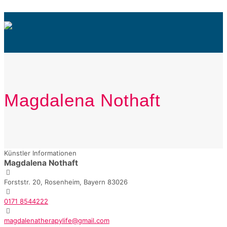
Magdalena Nothaft
Künstler Informationen
Magdalena Nothaft
Forststr. 20, Rosenheim, Bayern 83026
0171 8544222
magdalenatherapylife@gmail.com