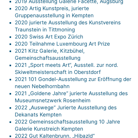
2019 Ausstellung Galerie Facette, Augsburg
2020 Artig Kunstpreis, jurierte
Gruppenausstellung in Kempten
2020 jurierte Ausstellung des Kunstvereins
Traunstein in Tittmoning
2020 Swiss Art Expo Zürich
2020 Teilnahme Luxembourg Art Prize
2021 Kitz Galerie, Kitzbühel,
Gemeinschaftsausstellung
2021 „Sport meets Art“, Ausstell. zur nord.
Skiweltmeisterschaft in Oberstdorf
2021 101 Gondel-Ausstellung zur Eröffnung der
neuen Nebelhornbahn
2021 „Goldene Jahre“ jurierte Ausstellung des
Museumsnetzwerk Rosenheim
2022 „Auswege“ Jurierte Ausstellung des
Dekanats Kempten
2022 Gemeinsschaftsausstellung 10 Jahre
Galerie Kunstreich Kempten
2022 Gut Kaltenbrunn, „Hibazld“