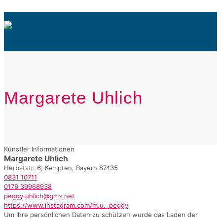
Margarete Uhlich
Künstler Informationen
Margarete Uhlich
Herbststr. 6, Kempten, Bayern 87435
0831 10711
0176 39968938
peggy.uhlich@gmx.net
https://www.instagram.com/m.u._peggy
Um Ihre persönlichen Daten zu schützen wurde das Laden der