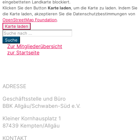
eingebetteten Landkarte blockiert.
Klicken Sie den Button
Karte laden
, um die Karte zu laden. Indem Sie
die Karte laden, akzeptieren Sie die Datenschutzbestimmungen von
OpenStreetMap Foundation
.
Karte laden
Suche
Zur Mitgliederübersicht
zur Startseite
ADRESSE
Geschäftsstelle und Büro
BBK Allgäu/Schwaben-Süd e.V.
Kleiner Kornhausplatz 1
87439 Kempten/Allgäu
KONTAKT