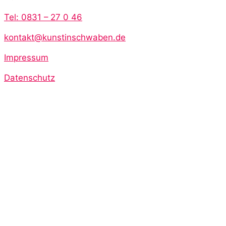
Tel: 0831 – 27 0 46
kontakt@kunstinschwaben.de
Impressum
Datenschutz