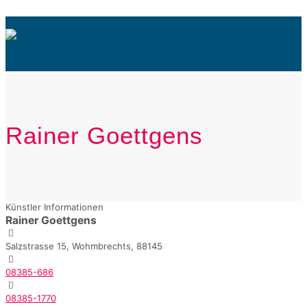
Rainer Goettgens
Künstler Informationen
Rainer Goettgens
Salzstrasse 15, Wohmbrechts, 88145
08385-686
08385-1770