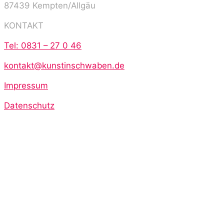
87439 Kempten/Allgäu
KONTAKT
Tel: 0831 – 27 0 46
kontakt@kunstinschwaben.de
Impressum
Datenschutz