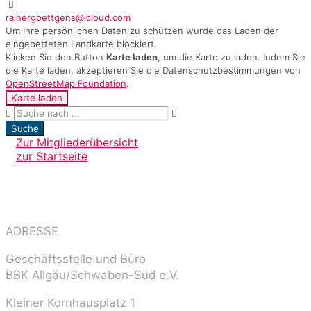
rainergoettgens@icloud.com
Um Ihre persönlichen Daten zu schützen wurde das Laden der
eingebetteten Landkarte blockiert.
Klicken Sie den Button
Karte laden
, um die Karte zu laden. Indem Sie
die Karte laden, akzeptieren Sie die Datenschutzbestimmungen von
OpenStreetMap Foundation
.
Karte laden
Suche
Zur Mitgliederübersicht
zur Startseite
ADRESSE
Geschäftsstelle und Büro
BBK Allgäu/Schwaben-Süd e.V.
Kleiner Kornhausplatz 1