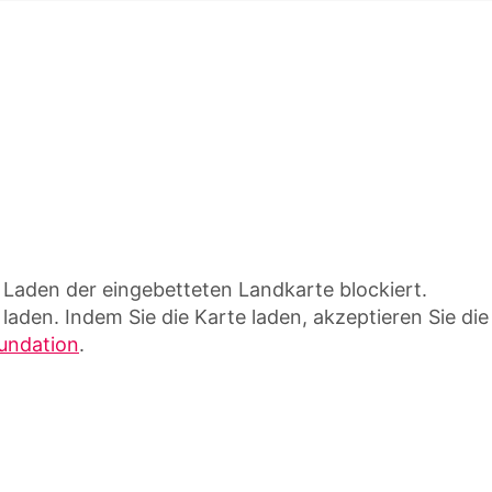
Laden der eingebetteten Landkarte blockiert.
 laden. Indem Sie die Karte laden, akzeptieren Sie die
undation
.