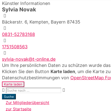
Künstler Informationen
Sylvia Novak
Bäckerstr. 6, Kempten, Bayern 87435
0831-52783168
1751508563
sylvia-novak@t-online.de
Um Ihre persönlichen Daten zu schützen wurde das 
Klicken Sie den Button
Karte laden
, um die Karte zu
Datenschutzbestimmungen von
OpenStreetMap Fo
Karte laden
Suche
Zur Mitgliederübersicht
zur Startseite