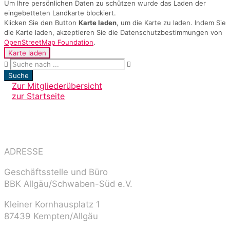
Um Ihre persönlichen Daten zu schützen wurde das Laden der
eingebetteten Landkarte blockiert.
Klicken Sie den Button
Karte laden
, um die Karte zu laden. Indem Sie
die Karte laden, akzeptieren Sie die Datenschutzbestimmungen von
OpenStreetMap Foundation
.
Karte laden
Suche
Zur Mitgliederübersicht
zur Startseite
ADRESSE
Geschäftsstelle und Büro
BBK Allgäu/Schwaben-Süd e.V.
Kleiner Kornhausplatz 1
87439 Kempten/Allgäu