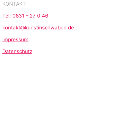
KONTAKT
Tel: 0831 – 27 0 46
kontakt@kunstinschwaben.de
Impressum
Datenschutz